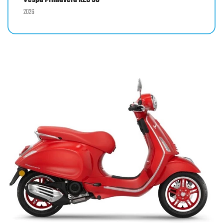
Vespa Primavera RED 50
2026