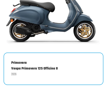
Primavera
Vespa Primavera 125 Officina 8
2026