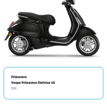
Primavera
Vespa Primavera Elettrica 45
2026