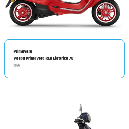
Primavera
Vespa Primavera RED Elettrica 70
2026