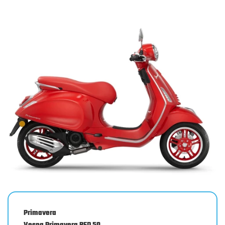
Primavera