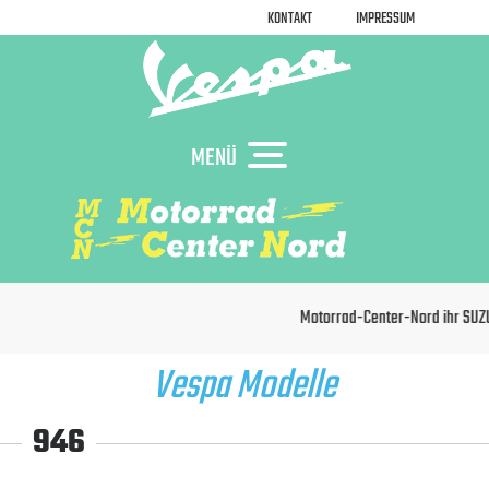
KONTAKT
IMPRESSUM
MENÜ
Motorrad-Center-Nord ihr SUZUKI, KA
Vespa Modelle
946