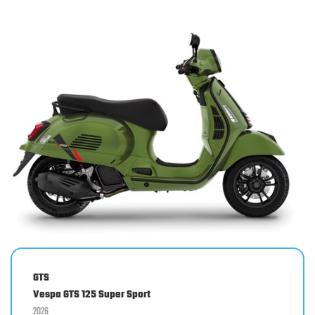
GTS
Vespa GTS 125 Super Sport
2026