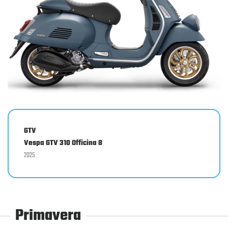
GTV
Vespa GTV 310 Officina 8
2025
Primavera